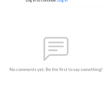
No comments yet. Be the first to say something!