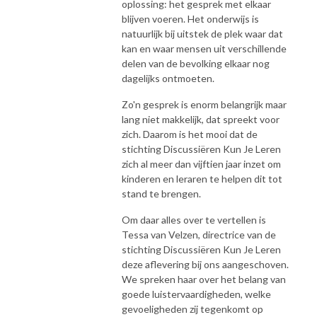
oplossing: het gesprek met elkaar
blijven voeren. Het onderwijs is
natuurlijk bij uitstek de plek waar dat
kan en waar mensen uit verschillende
delen van de bevolking elkaar nog
dagelijks ontmoeten.
Zo'n gesprek is enorm belangrijk maar
lang niet makkelijk, dat spreekt voor
zich. Daarom is het mooi dat de
stichting Discussiëren Kun Je Leren
zich al meer dan vijftien jaar inzet om
kinderen en leraren te helpen dit tot
stand te brengen.
Om daar alles over te vertellen is
Tessa van Velzen, directrice van de
stichting Discussiëren Kun Je Leren
deze aflevering bij ons aangeschoven.
We spreken haar over het belang van
goede luistervaardigheden, welke
gevoeligheden zij tegenkomt op